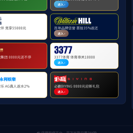
我校举办第九期“西华茶
学校开展学生寝室卫生安
聚焦咨政报告撰写：我校
betway西汉姆联官网
关于betway必威西汉姆联2024-2025学年“西华之星·魅力学子”评选结果的公示（公示期结束，名单已删除）