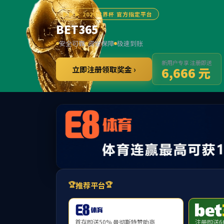
首页
部门介绍
思想教育
学生
处长信箱
西华主页